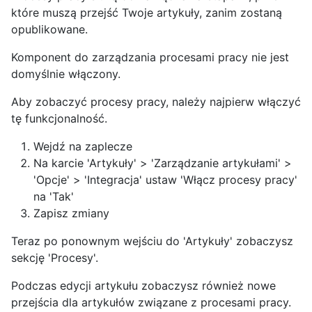
które muszą przejść Twoje artykuły, zanim zostaną
opublikowane.
Komponent do zarządzania procesami pracy nie jest
domyślnie włączony.
Aby zobaczyć procesy pracy, należy najpierw włączyć
tę funkcjonalność.
Wejdź na zaplecze
Na karcie 'Artykuły' > 'Zarządzanie artykułami' >
'Opcje' > 'Integracja' ustaw 'Włącz procesy pracy'
na 'Tak'
Zapisz zmiany
Teraz po ponownym wejściu do 'Artykuły' zobaczysz
sekcję 'Procesy'.
Podczas edycji artykułu zobaczysz również nowe
przejścia dla artykułów związane z procesami pracy.