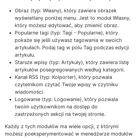
Obraz (typ: Własny), który zawiera obrazek
wyświetlany poniżej menu. Jest to moduł Własny,
który możesz edytować, aby zmienić obraz.
Popularne tagi (typ: Tagi - Popularne), który
pokaże się jeśli używasz tagowania w swoich
artykułach. Podaj tag w polu Tag podczas edycji
artykułu.
Starsze wpisy (typ: Artykuły), który zawiera listę
artykułów posegregowanych według kategorii.
Kanał RSS (typ: Kolporter), który pozwala
czytelnikom czytać Twoje wpisy w czytniku
wiadomości.
Logowanie (typ: Logowanie), który pozwala
twoim użytkownikom na dostęp do
zastrzeżonych sekcji na twojej stronie.
Każdy z tych modułów ma wiele opcji, z którymi
możesz poeksperymentować w menedżerze modułów