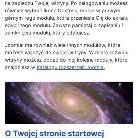
na zapleczu Twojej witryny. Po zalogowaniu możesz
również wybrać ikonę Dostosuj moduł w prawym
górnym rogu modułu, która przeniesie Cię do ekranu
edycji tego modułu. Zawsze pamiętaj o zapisaniu i
zamknięciu modułu, który edytujesz.
Joomla! ma również wiele innych modułów, które
możesz włączyć do swojej witryny. W miarę rozwoju
witryny możesz dodać do niej kolejne moduły, które
znajdziesz w
Katalogu rozszerzeń Joomla.
O Twojej stronie startowej