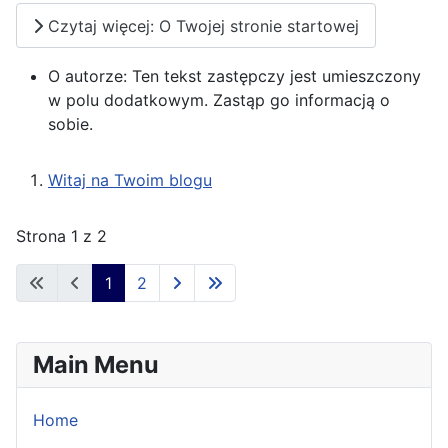
Czytaj więcej: O Twojej stronie startowej
O autorze:
Ten tekst zastępczy jest umieszczony
w polu dodatkowym. Zastąp go informacją o
sobie.
Witaj na Twoim blogu
Strona 1 z 2
1
2
Main Menu
Home