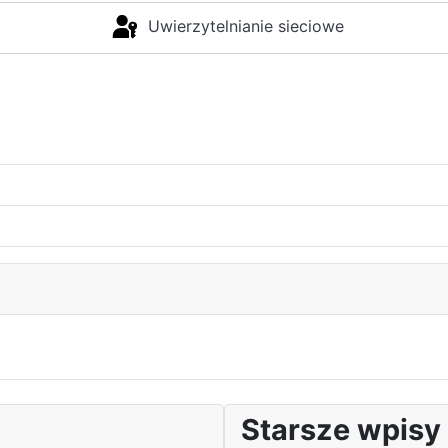
Uwierzytelnianie sieciowe
Starsze wpisy