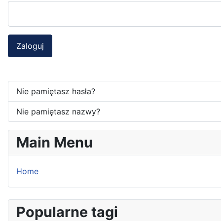
Zaloguj
Nie pamiętasz hasła?
Nie pamiętasz nazwy?
Main Menu
Home
Popularne tagi