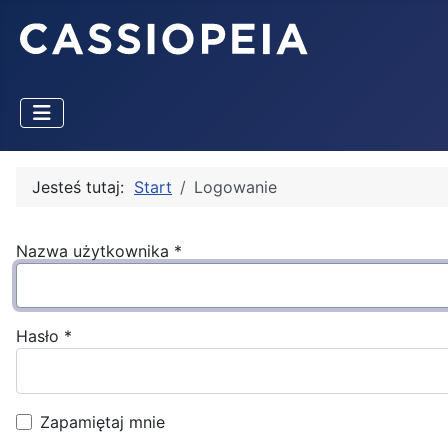
Jesteś tutaj:
Start
Logowanie
Nazwa użytkownika
*
Hasło
*
Zapamiętaj mnie